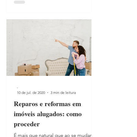
-
10 de jul. de 2020
3 min de leitura
Reparos e reformas em
imóveis alugados: como
proceder
É mais que natural que ao se mudar