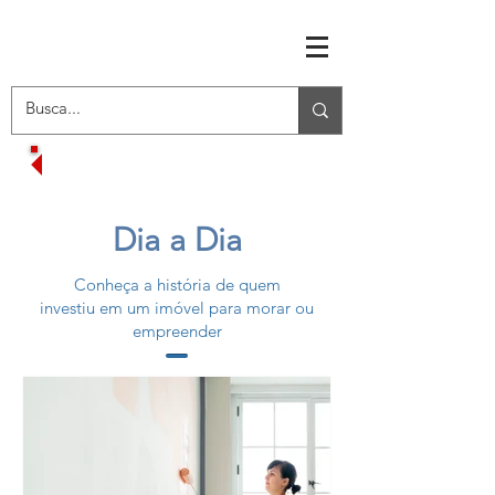
RECEBA OFERTAS EXCLUSIVAS
Dia a Dia
Conheça a história de quem
investiu em um imóvel para morar ou
empreender