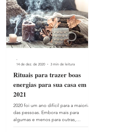
-
14 de dez. de 2020
3 min de leitura
Rituais para trazer boas
energias para sua casa em
2021
2020 foi um ano difícil para a maioria
das pessoas. Embora mais para
algumas e menos para outras,
certamente ele ficará marcado para...