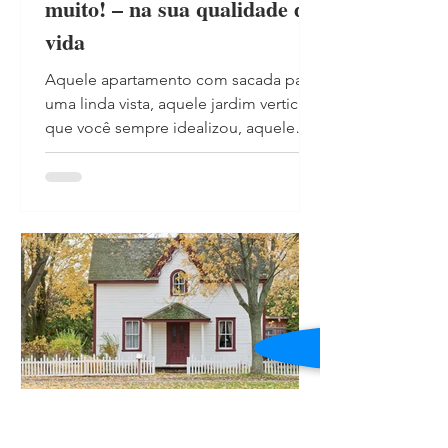
muito! – na sua qualidade de
vida
Aquele apartamento com sacada para
uma linda vista, aquele jardim vertical
que você sempre idealizou, aquele
móvel planejado que ainda...