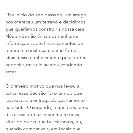
“No início do ano passado, um amigo 
nos ofereceu um terreno e decidimos 
que queríamos construir a nossa casa. 
Nós ainda não tínhamos nenhuma 
informação sobre financiamentos de 
terreno e construção, então fomos 
atrás desse conhecimento para poder 
negociar, mas ele acabou vendendo 
antes. 
O primeiro motivo que nos levou a 
tomar essa decisão foi o tempo que 
levava para a entrega do apartamento 
na planta. O segundo, é que os valores 
das casas prontas eram muito mais 
altos do que o que buscávamos, ou, 
quando compatíveis, em locais que 