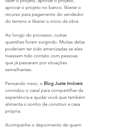
fazer o projeto, aprovar o projeto, 
aprovar o projeto no banco, liberar o 
recurso para pagamento do vendedor 
do terreno e liberar o início da obra.
Ao longo do processo, outras 
questões foram surgindo. Muitas delas 
poderiam ter sido amenizadas se eles 
tivessem tido contato com pessoas 
que já passaram por situações 
semelhantes.
Pensando nisso, o 
Blog Juste Imóveis
convidou o casal para compartilhar da 
experiência e ajudar você que também 
alimenta o sonho de construir a casa 
própria. 
Acompanhe o depoimento de quem 