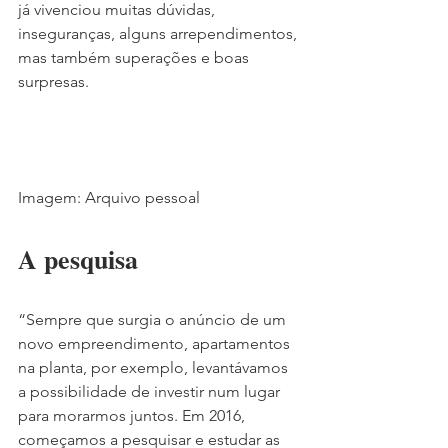
já vivenciou muitas dúvidas, 
inseguranças, alguns arrependimentos, 
mas também superações e boas 
surpresas.
Imagem: Arquivo pessoal
A pesquisa
“Sempre que surgia o anúncio de um 
novo empreendimento, apartamentos 
na planta, por exemplo, levantávamos 
a possibilidade de investir num lugar 
para morarmos juntos. Em 2016, 
começamos a pesquisar e estudar as 