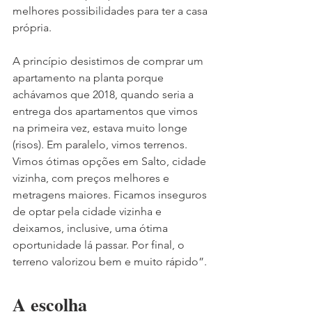
melhores possibilidades para ter a casa 
própria. 
A princípio desistimos de comprar um 
apartamento na planta porque 
achávamos que 2018, quando seria a 
entrega dos apartamentos que vimos 
na primeira vez, estava muito longe 
(risos). Em paralelo, vimos terrenos. 
Vimos ótimas opções em Salto, cidade 
vizinha, com preços melhores e 
metragens maiores. Ficamos inseguros 
de optar pela cidade vizinha e 
deixamos, inclusive, uma ótima 
oportunidade lá passar. Por final, o 
terreno valorizou bem e muito rápido”.
A escolha