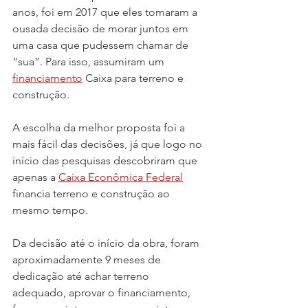
anos, foi em 2017 que eles tomaram a 
ousada decisão de morar juntos em 
uma casa que pudessem chamar de 
“sua”. Para isso, assumiram um 
financiamento
 Caixa para terreno e 
construção. 
A escolha da melhor proposta foi a 
mais fácil das decisões, já que logo no 
início das pesquisas descobriram que 
apenas a 
Caixa Econômica Federal
financia terreno e construção ao 
mesmo tempo.
Da decisão até o início da obra, foram 
aproximadamente 9 meses de 
dedicação até achar terreno 
adequado, aprovar o financiamento, 