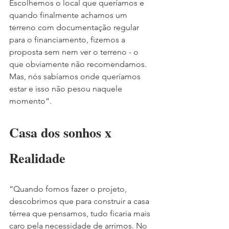
Escolhemos o local que queríamos e 
quando finalmente achamos um 
terreno com documentação regular 
para o financiamento, fizemos a 
proposta sem nem ver o terreno - o 
que obviamente não recomendamos. 
Mas, nós sabíamos onde queríamos 
estar e isso não pesou naquele 
momento”.
Casa dos sonhos x 
Realidade
“Quando fomos fazer o projeto, 
descobrimos que para construir a casa 
térrea que pensamos, tudo ficaria mais 
caro pela necessidade de arrimos. No 