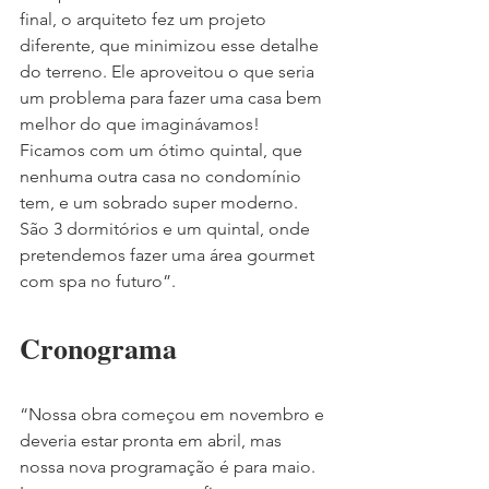
final, o arquiteto fez um projeto 
diferente, que minimizou esse detalhe 
do terreno. Ele aproveitou o que seria 
um problema para fazer uma casa bem 
melhor do que imaginávamos! 
Ficamos com um ótimo quintal, que 
nenhuma outra casa no condomínio 
tem, e um sobrado super moderno.  
São 3 dormitórios e um quintal, onde 
pretendemos fazer uma área gourmet 
com spa no futuro”.
Cronograma
“Nossa obra começou em novembro e 
deveria estar pronta em abril, mas 
nossa nova programação é para maio. 