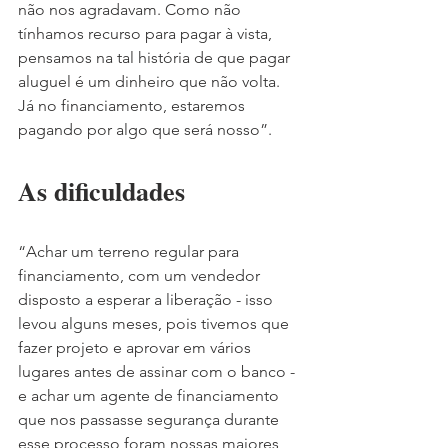
não nos agradavam. Como não 
tínhamos recurso para pagar à vista, 
pensamos na tal história de que pagar 
aluguel é um dinheiro que não volta. 
Já no financiamento, estaremos 
pagando por algo que será nosso”.
As dificuldades
“Achar um terreno regular para 
financiamento, com um vendedor 
disposto a esperar a liberação - isso 
levou alguns meses, pois tivemos que 
fazer projeto e aprovar em vários 
lugares antes de assinar com o banco - 
e achar um agente de financiamento 
que nos passasse segurança durante 
esse processo foram nossas maiores 