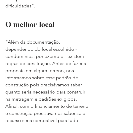
dificuldades”.
O melhor local
“Além da documentação, 
dependendo do local escolhido - 
condomínios, por exemplo - existem 
regras de construção. Antes de fazer a 
proposta em algum terreno, nos 
informamos sobre esse padrão de 
construção pois precisávamos saber 
quanto seria necessário para construir 
na metragem e padrões exigidos. 
Afinal, com o financiamento de terreno 
e construção precisávamos saber se o 
recurso seria compatível para tudo. 