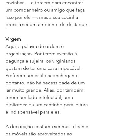
cozinhar — e torcem para encontrar 
um companheiro ou amigo que faça 
isso por ele —, mas a sua cozinha 
precisa ser um ambiente de destaque! 
Virgem
Aqui, a palavra de ordem é 
organização. Por terem aversão à 
bagunça e sujeira, os virginianos 
gostam de ter uma casa impecável. 
Preferem um estilo aconchegante, 
portanto, não há necessidade de um 
lar muito grande. Aliás, por também 
terem um lado intelectual, uma 
biblioteca ou um cantinho para leitura 
é indispensável para eles.
A decoração costuma ser mais clean e 
os móveis são aproveitados ao 