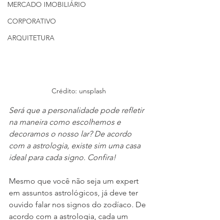
MERCADO IMOBILIÁRIO
CORPORATIVO
ARQUITETURA
Crédito: unsplash
Será que a personalidade pode refletir 
na maneira como escolhemos e 
decoramos o nosso lar? De acordo 
com a astrologia, existe sim uma casa 
ideal para cada signo. Confira!
Mesmo que você não seja um expert 
em assuntos astrológicos, já deve ter 
ouvido falar nos signos do zodíaco. De 
acordo com a astrologia, cada um 