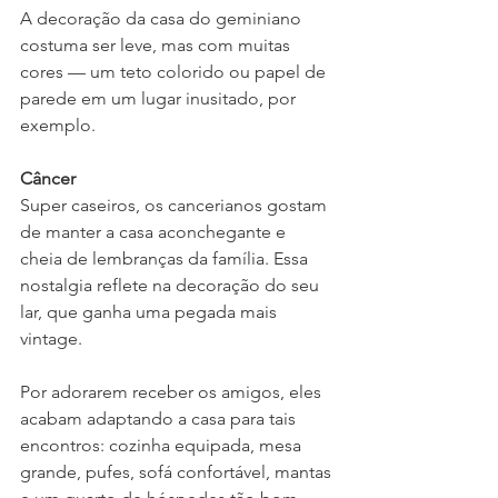
A decoração da casa do geminiano 
costuma ser leve, mas com muitas 
cores — um teto colorido ou papel de 
parede em um lugar inusitado, por 
exemplo.
Câncer
Super caseiros, os cancerianos gostam 
de manter a casa aconchegante e 
cheia de lembranças da família. Essa 
nostalgia reflete na decoração do seu 
lar, que ganha uma pegada mais 
vintage.
Por adorarem receber os amigos, eles 
acabam adaptando a casa para tais 
encontros: cozinha equipada, mesa 
grande, pufes, sofá confortável, mantas 