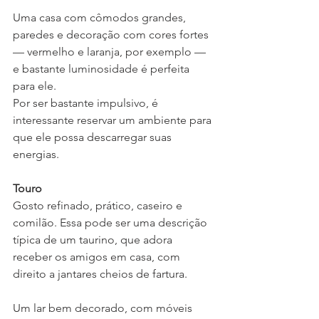
Uma casa com cômodos grandes, 
paredes e decoração com cores fortes 
— vermelho e laranja, por exemplo — 
e bastante luminosidade é perfeita 
para ele. 
Por ser bastante impulsivo, é 
interessante reservar um ambiente para 
que ele possa descarregar suas 
energias.
Touro
Gosto refinado, prático, caseiro e 
comilão. Essa pode ser uma descrição 
típica de um taurino, que adora 
receber os amigos em casa, com 
direito a jantares cheios de fartura. 
Um lar bem decorado, com móveis 