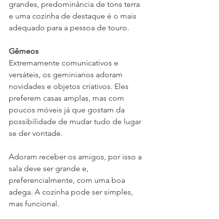
grandes, predominância de tons terra 
e uma cozinha de destaque é o mais 
adequado para a pessoa de touro. 
Gêmeos
Extremamente comunicativos e 
versáteis, os geminianos adoram 
novidades e objetos criativos. Eles 
preferem casas amplas, mas com 
poucos móveis já que gostam da 
possibilidade de mudar tudo de lugar 
se der vontade. 
Adoram receber os amigos, por isso a 
sala deve ser grande e, 
preferencialmente, com uma boa 
adega. A cozinha pode ser simples, 
mas funcional. 