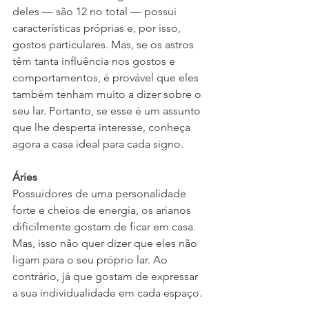
deles — são 12 no total — possui 
características próprias e, por isso, 
gostos particulares. Mas, se os astros 
têm tanta influência nos gostos e 
comportamentos, é provável que eles 
também tenham muito a dizer sobre o 
seu lar. Portanto, se esse é um assunto 
que lhe desperta interesse, conheça 
agora a casa ideal para cada signo. 
Áries
Possuidores de uma personalidade 
forte e cheios de energia, os arianos 
dificilmente gostam de ficar em casa. 
Mas, isso não quer dizer que eles não 
ligam para o seu próprio lar. Ao 
contrário, já que gostam de expressar 
a sua individualidade em cada espaço.