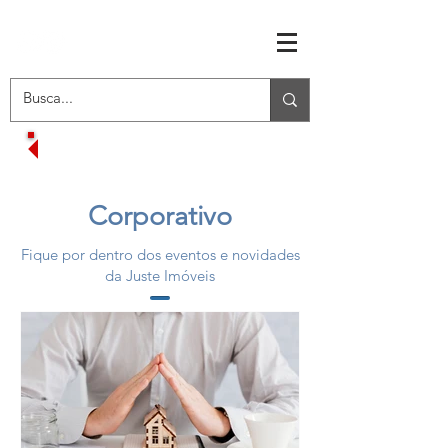
RECEBA OFERTAS EXCLUSIVAS
Corporativo
Fique por dentro dos eventos e novidades
da Juste Imóveis