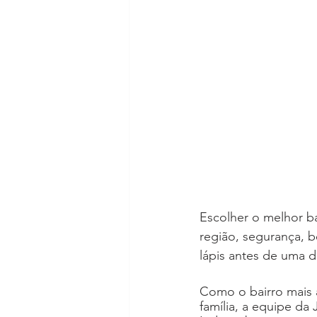
Escolher o melhor bai
região, segurança, b
lápis antes de uma d
Como o bairro mais
família, a equipe da