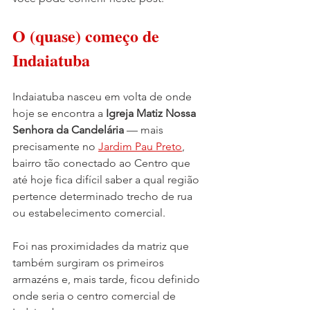
O (quase) começo de 
Indaiatuba
Indaiatuba nasceu em volta de onde 
hoje se encontra a 
Igreja Matiz Nossa 
Senhora da Candelária
 — mais 
precisamente no 
Jardim Pau Preto
, 
bairro tão conectado ao Centro que 
até hoje fica difícil saber a qual região 
pertence determinado trecho de rua 
ou estabelecimento comercial. 
Foi nas proximidades da matriz que 
também surgiram os primeiros 
armazéns e, mais tarde, ficou definido 
onde seria o centro comercial de 