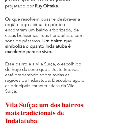
projetado por 
Ruy Ohtake
.
Os que resolvem ousar e desbravar a 
região logo acima do pórtico 
encontram um bairro arborizado, de 
casas belíssimas, ruas tranquilas e com 
sons de pássaros. 
Um bairro que 
simboliza o quanto Indaiatuba é 
excelente para se viver.
Esse bairro é a Vila Suíça, o escolhido 
de hoje da série que a Juste Imóveis 
está preparando sobre todas as 
regiões de Indaiatuba. Descubra agora 
as principais características da Vila 
Suíça.
Vila Suíça: um dos bairros 
mais tradicionais de 
Indaiatuba