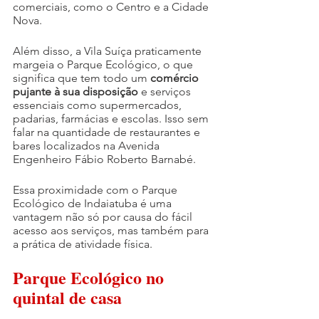
comerciais, como o Centro e a Cidade 
Nova.
Além disso, a Vila Suíça praticamente 
margeia o Parque Ecológico, o que 
significa que tem todo um 
comércio 
pujante à sua disposição
 e serviços 
essenciais como supermercados, 
padarias, farmácias e escolas. Isso sem 
falar na quantidade de restaurantes e 
bares localizados na Avenida 
Engenheiro Fábio Roberto Barnabé.
Essa proximidade com o Parque 
Ecológico de Indaiatuba é uma 
vantagem não só por causa do fácil 
acesso aos serviços, mas também para 
a prática de atividade física.
Parque Ecológico no 
quintal de casa