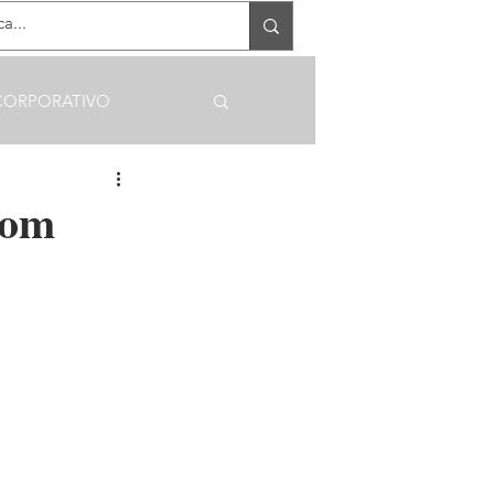
RECEBA OFERTAS EXCLUSIVAS
CORPORATIVO
com