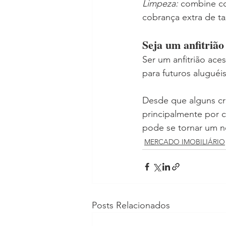
Limpeza: 
combine co
cobrança extra de ta
Seja um anfitrião 
Ser um anfitrião aces
para futuros aluguéis
Desde que alguns crit
principalmente por 
pode se tornar um n
MERCADO IMOBILIÁRIO
Posts Relacionados