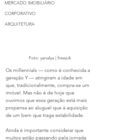
MERCADO IMOBILIÁRIO
CORPORATIVO
ARQUITETURA
Foto: yanalya | freepik
Os millennials — como é conhecida a 
geração Y — atingiram a idade em 
que, tradicionalmente, compra-se um 
imóvel. Mas não é de hoje que 
ouvimos que essa geração está mais 
propensa ao aluguel que à aquisição 
de um bem que traga estabilidade.
Ainda é importante considerar que 
muitos estão passando pela jornada 