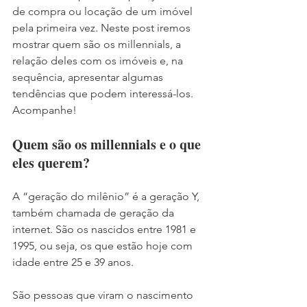
de compra ou locação de um imóvel 
pela primeira vez. Neste post iremos 
mostrar quem são os millennials, a 
relação deles com os imóveis e, na 
sequência, apresentar algumas 
tendências que podem interessá-los. 
Acompanhe!
Quem são os millennials e o que 
eles querem?
A “geração do milênio” é a geração Y, 
também chamada de geração da 
internet. São os nascidos entre 1981 e 
1995, ou seja, os que estão hoje com 
idade entre 25 e 39 anos. 
São pessoas que viram o nascimento 