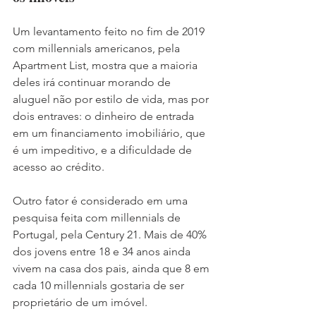
Um levantamento feito no fim de 2019 
com millennials americanos, pela 
Apartment List, mostra que a maioria 
deles irá continuar morando de 
aluguel não por estilo de vida, mas por 
dois entraves: o dinheiro de entrada 
em um financiamento imobiliário, que 
é um impeditivo, e a dificuldade de 
acesso ao crédito.
Outro fator é considerado em uma 
pesquisa feita com millennials de 
Portugal, pela Century 21. Mais de 40% 
dos jovens entre 18 e 34 anos ainda 
vivem na casa dos pais, ainda que 8 em 
cada 10 millennials gostaria de ser 
proprietário de um imóvel.