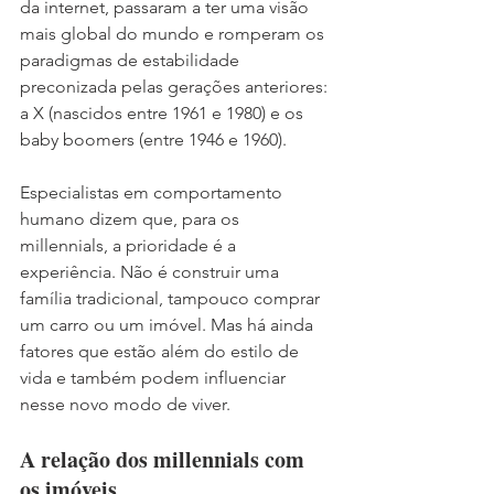
da internet, passaram a ter uma visão 
mais global do mundo e romperam os 
paradigmas de estabilidade 
preconizada pelas gerações anteriores: 
a X (nascidos entre 1961 e 1980) e os 
baby boomers (entre 1946 e 1960).
Especialistas em comportamento 
humano dizem que, para os 
millennials, a prioridade é a 
experiência. Não é construir uma 
família tradicional, tampouco comprar 
um carro ou um imóvel. Mas há ainda 
fatores que estão além do estilo de 
vida e também podem influenciar 
nesse novo modo de viver.
A relação dos millennials com 
os imóveis