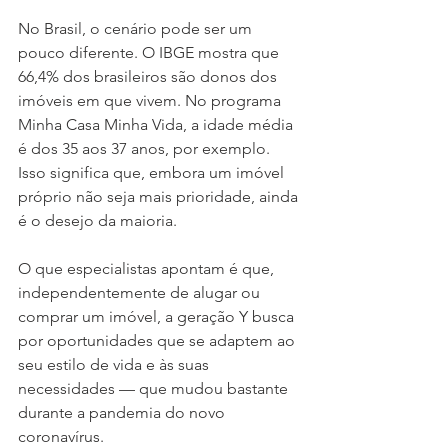
No Brasil, o cenário pode ser um 
pouco diferente. O IBGE mostra que 
66,4% dos brasileiros são donos dos 
imóveis em que vivem. No programa 
Minha Casa Minha Vida, a idade média 
é dos 35 aos 37 anos, por exemplo. 
Isso significa que, embora um imóvel 
próprio não seja mais prioridade, ainda 
é o desejo da maioria.
O que especialistas apontam é que, 
independentemente de alugar ou 
comprar um imóvel, a geração Y busca 
por oportunidades que se adaptem ao 
seu estilo de vida e às suas 
necessidades — que mudou bastante 
durante a pandemia do novo 
coronavírus.