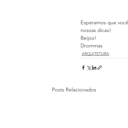
Esperamos que você 
nossas dicas!  
Beijos!
Drommas
ARQUITETURA
Posts Relacionados