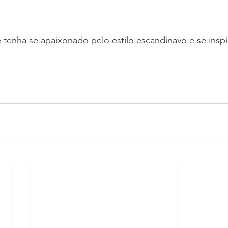
tenha se apaixonado pelo estilo escandinavo e se inspi