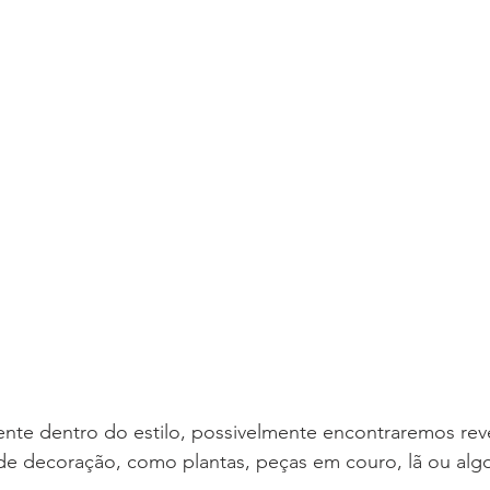
ente dentro do estilo, possivelmente encontraremos re