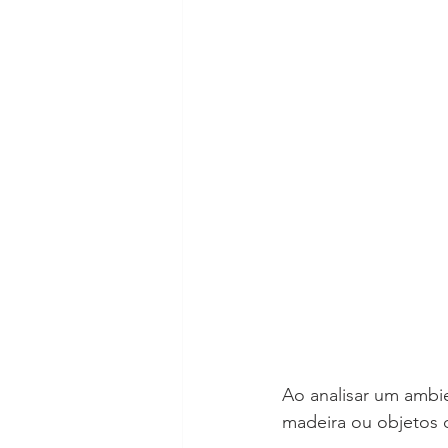
Ao analisar um ambi