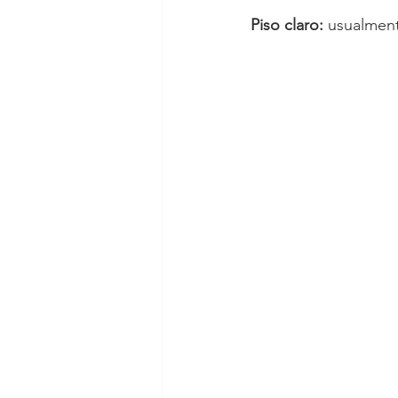
Piso claro:
 usualment