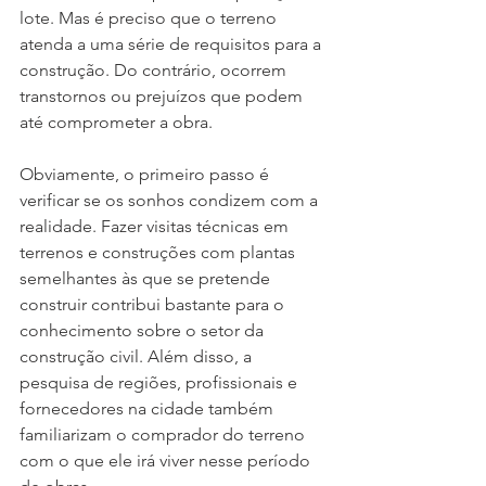
lote. Mas é preciso que o terreno 
atenda a uma série de requisitos para a 
construção. Do contrário, ocorrem 
transtornos ou prejuízos que podem 
até comprometer a obra. 
Obviamente, o primeiro passo é 
verificar se os sonhos condizem com a 
realidade. Fazer visitas técnicas em 
terrenos e construções com plantas 
semelhantes às que se pretende 
construir contribui bastante para o 
conhecimento sobre o setor da 
construção civil. Além disso, a 
pesquisa de regiões, profissionais e 
fornecedores na cidade também 
familiarizam o comprador do terreno 
com o que ele irá viver nesse período 