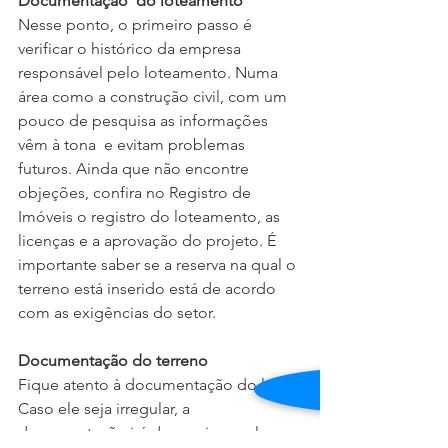
Documentação  do loteamento
Nesse ponto, o primeiro passo é 
verificar o histórico da empresa 
responsável pelo loteamento. Numa 
área como a construção civil, com um 
pouco de pesquisa as informações 
vêm à tona  e evitam problemas 
futuros. Ainda que não encontre 
objeções, confira no Registro de 
Imóveis o registro do loteamento, as 
licenças e a aprovação do projeto. É 
importante saber se a reserva na qual o 
terreno está inserido está de acordo 
com as exigências do setor.
Documentação do terreno
Fique atento à documentação do lote. 
Caso ele seja irregular, a 
documentação irá denunciar se ele 