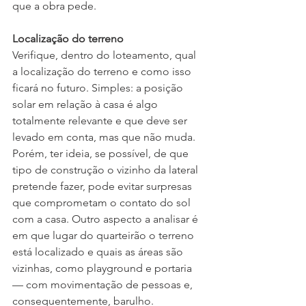
que a obra pede.
Localização do terreno
Verifique, dentro do loteamento, qual 
a localização do terreno e como isso 
ficará no futuro. Simples: a posição 
solar em relação à casa é algo 
totalmente relevante e que deve ser 
levado em conta, mas que não muda. 
Porém, ter ideia, se possível, de que 
tipo de construção o vizinho da lateral 
pretende fazer, pode evitar surpresas 
que comprometam o contato do sol 
com a casa. Outro aspecto a analisar é 
em que lugar do quarteirão o terreno 
está localizado e quais as áreas são 
vizinhas, como playground e portaria 
— com movimentação de pessoas e, 
consequentemente, barulho.