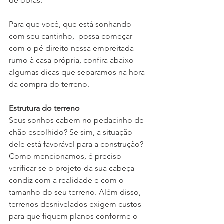
de obras. 
Para que você, que está sonhando 
com seu cantinho,  possa começar 
com o pé direito nessa empreitada 
rumo à casa própria, confira abaixo 
algumas dicas que separamos na hora 
da compra do terreno.
Estrutura do terreno
Seus sonhos cabem no pedacinho de 
chão escolhido? Se sim, a situação 
dele está favorável para a construção? 
Como mencionamos, é preciso 
verificar se o projeto da sua cabeça 
condiz com a realidade e com o 
tamanho do seu terreno. Além disso, 
terrenos desnivelados exigem custos 
para que fiquem planos conforme o 