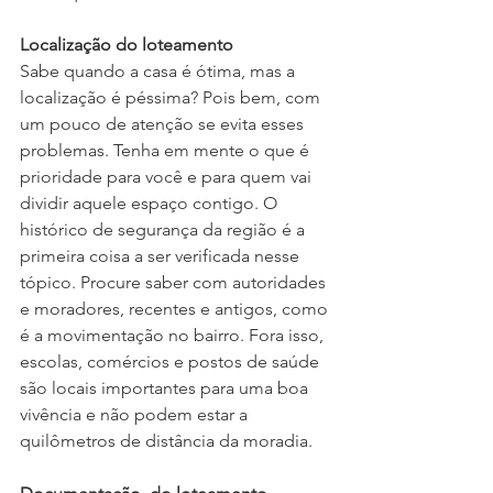
Localização do loteamento
Sabe quando a casa é ótima, mas a 
localização é péssima? Pois bem, com 
um pouco de atenção se evita esses 
problemas. Tenha em mente o que é 
prioridade para você e para quem vai 
dividir aquele espaço contigo. O 
histórico de segurança da região é a 
primeira coisa a ser verificada nesse 
tópico. Procure saber com autoridades 
e moradores, recentes e antigos, como 
é a movimentação no bairro. Fora isso, 
escolas, comércios e postos de saúde 
são locais importantes para uma boa 
vivência e não podem estar a 
quilômetros de distância da moradia.