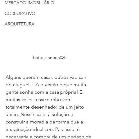
MERCADO IMOBILIÁRIO
CORPORATIVO
ARQUITETURA
Foto: jannoon028
Alguns querem casar, outros vão sair 
do aluguel… A questão é que muita 
gente sonha com a casa própria! E, 
muitas vezes, esse sonho vem 
totalmente desenhado; de um jeito 
único. Nesse caso, a solução é 
construir a moradia da forma que a 
imaginação idealizou. Para isso, é 
necessária a compra de um pedaço de 