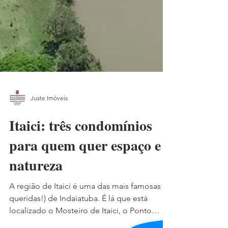
Juste Imóveis
Itaici: três condomínios
para quem quer espaço e
natureza
A região de Itaici é uma das mais famosas (e