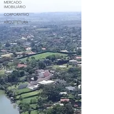
MERCADO
IMOBILIÁRIO
CORPORATIVO
ARQUITETURA