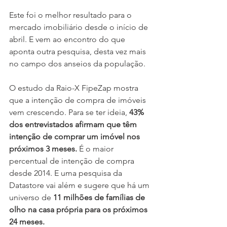
Este foi o melhor resultado para o 
mercado imobiliário desde o início de 
abril. E vem ao encontro do que 
aponta outra pesquisa, desta vez mais 
no campo dos anseios da população. 
O estudo da Raio-X FipeZap mostra 
que a intenção de compra de imóveis 
vem crescendo. Para se ter ideia, 
43% 
dos entrevistados afirmam que têm 
intenção de comprar um imóvel nos 
próximos 3 meses.
 É o maior 
percentual de intenção de compra 
desde 2014. E uma pesquisa da 
Datastore vai além e sugere que há um 
universo de 
11 milhões de famílias de 
olho na casa própria para os próximos 
24 meses.