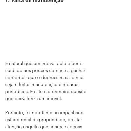
É natural que um imóvel belo e bem-
cuidado aos poucos comece a ganhar 
contornos que o depreciam caso não 
sejam feitos manutenção e reparos 
periódicos. E este é o primeiro quesito 
que desvaloriza um imóvel.
Portanto, é importante acompanhar o 
estado geral da propriedade, prestar 
atenção naquilo que aparece apenas 