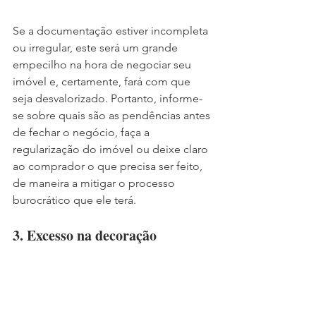
Se a documentação estiver incompleta 
ou irregular, este será um grande 
empecilho na hora de negociar seu 
imóvel e, certamente, fará com que 
seja desvalorizado. Portanto, informe-
se sobre quais são as pendências antes 
de fechar o negócio, faça a 
regularização do imóvel ou deixe claro 
ao comprador o que precisa ser feito, 
de maneira a mitigar o processo 
burocrático que ele terá.
3. Excesso na decoração