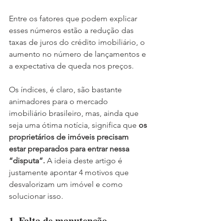
Entre os fatores que podem explicar 
esses números estão a redução das 
taxas de juros do crédito imobiliário, o 
aumento no número de lançamentos e 
a expectativa de queda nos preços.
Os índices, é claro, são bastante 
animadores para o mercado 
imobiliário brasileiro, mas, ainda que 
seja uma ótima notícia, significa que 
os 
proprietários de imóveis precisam 
estar preparados para entrar nessa 
“disputa”.
 A ideia deste artigo é 
justamente apontar 4 motivos que 
desvalorizam um imóvel e como 
solucionar isso. 
1. Falta de manutenção