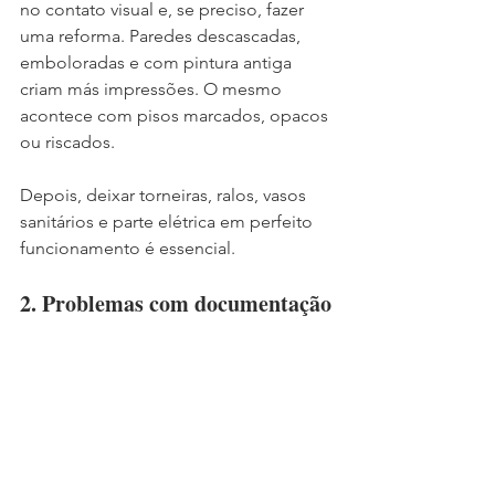
no contato visual e, se preciso, fazer 
uma reforma. Paredes descascadas, 
emboloradas e com pintura antiga 
criam más impressões. O mesmo 
acontece com pisos marcados, opacos 
ou riscados. 
Depois, deixar torneiras, ralos, vasos 
sanitários e parte elétrica em perfeito 
funcionamento é essencial.
2. Problemas com documentação