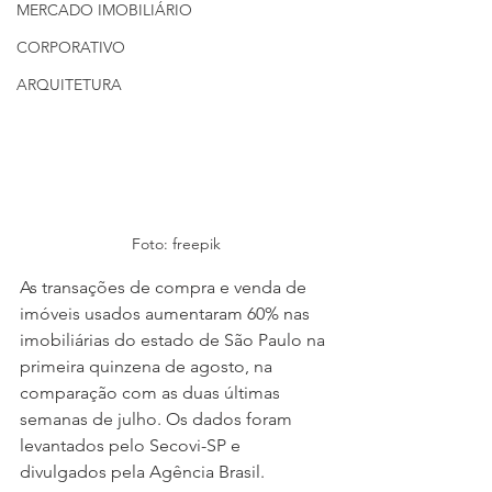
MERCADO IMOBILIÁRIO
CORPORATIVO
ARQUITETURA
Foto: freepik
As transações de compra e venda de 
imóveis usados aumentaram 60% nas 
imobiliárias do estado de São Paulo na 
primeira quinzena de agosto, na 
comparação com as duas últimas 
semanas de julho. Os dados foram 
levantados pelo Secovi-SP e 
divulgados pela Agência Brasil.