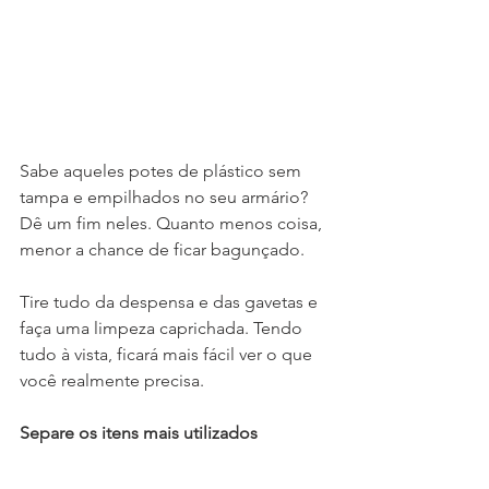
Sabe aqueles potes de plástico sem 
tampa e empilhados no seu armário? 
Dê um fim neles. Quanto menos coisa, 
menor a chance de ficar bagunçado. 
Tire tudo da despensa e das gavetas e 
faça uma limpeza caprichada. Tendo 
tudo à vista, ficará mais fácil ver o que 
você realmente precisa. 
Separe os itens mais utilizados