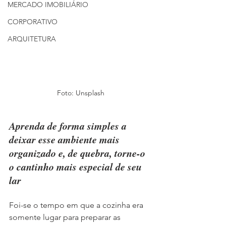
MERCADO IMOBILIÁRIO
CORPORATIVO
ARQUITETURA
Foto: Unsplash
Aprenda de forma simples a 
deixar esse ambiente mais 
organizado e, de quebra, torne-o 
o cantinho mais especial de seu 
lar
Foi-se o tempo em que a cozinha era 
somente lugar para preparar as 