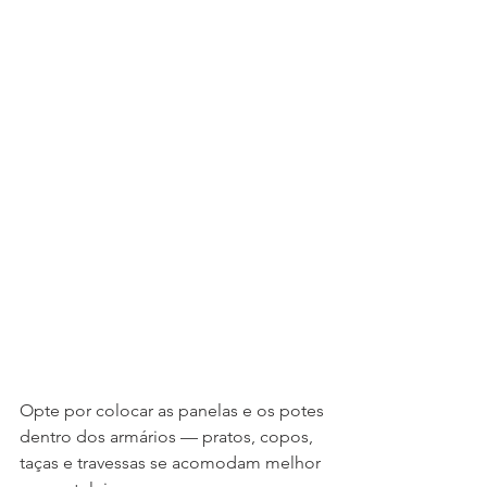
Opte por colocar as panelas e os potes 
dentro dos armários — pratos, copos, 
taças e travessas se acomodam melhor 