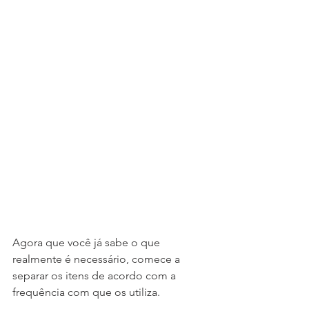
Agora que você já sabe o que 
realmente é necessário, comece a 
separar os itens de acordo com a 
frequência com que os utiliza. 