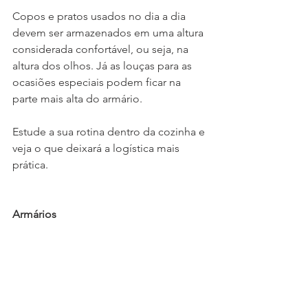
Copos e pratos usados no dia a dia 
devem ser armazenados em uma altura 
considerada confortável, ou seja, na 
altura dos olhos. Já as louças para as 
ocasiões especiais podem ficar na 
parte mais alta do armário. 
Estude a sua rotina dentro da cozinha e 
veja o que deixará a logística mais 
prática. 
Armários