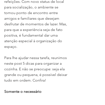
refeições. Com novo status de local 
para socialização, o ambiente se 
tornou ponto de encontro entre 
amigos e familiares que desejam 
desfrutar de momentos de lazer. Mas, 
para que a experiência seja de fato 
positiva, é fundamental dar uma 
atenção especial à organização do 
espaço. 
Para lhe ajudar nessa tarefa, reunimos 
neste post 5 dicas para organizar a 
cozinha. E não se preocupe: seja ela 
grande ou pequena, é possível deixar 
tudo em ordem. Confira!
Somente o necessário