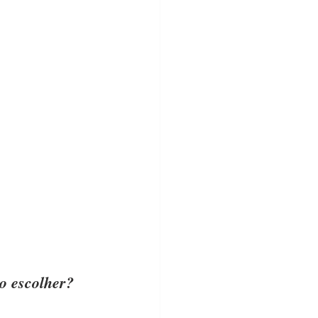
o escolher? 