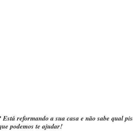
Está reformando a sua casa e não sabe qual pis
que podemos te ajudar!