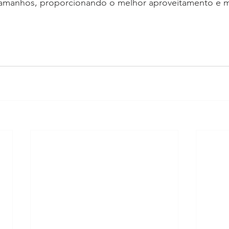
o, tamanhos, proporcionando o melhor aproveitamento e 