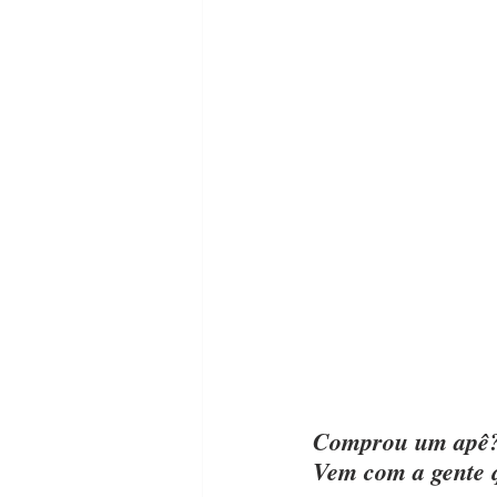
Comprou um apê? 
Vem com a gente 