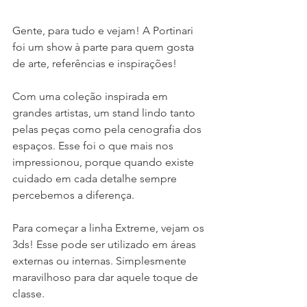
Gente, para tudo e vejam! A Portinari 
foi um show à parte para quem gosta 
de arte, referências e inspirações!
Com uma coleção inspirada em 
grandes artistas, um stand lindo tanto 
pelas peças como pela cenografia dos 
espaços. Esse foi o que mais nos 
impressionou, porque quando existe 
cuidado em cada detalhe sempre 
percebemos a diferença.
Para começar a linha Extreme, vejam os 
3ds! Esse pode ser utilizado em áreas 
externas ou internas. Simplesmente 
maravilhoso para dar aquele toque de 
classe. 