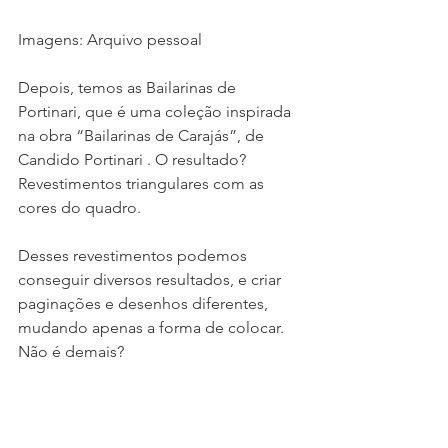
Imagens: Arquivo pessoal
Depois, temos as Bailarinas de 
Portinari, que é uma coleção inspirada 
na obra “Bailarinas de Carajás”, de 
Candido Portinari . O resultado? 
Revestimentos triangulares com as 
cores do quadro. 
Desses revestimentos podemos 
conseguir diversos resultados, e criar 
paginações e desenhos diferentes, 
mudando apenas a forma de colocar. 
Não é demais?