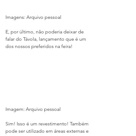
Imagens: Arquivo pessoal
E, por último, não poderia deixar de 
falar do Távola, lançamento que é um 
dos nossos preferidos na feira!
Imagem: Arquivo pessoal
Sim! Isso é um revestimento! Também 
pode ser utilizado em áreas externas e 