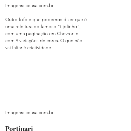
Imagens: ceusa.com.br
Outro fofo e que podemos dizer que é 
uma releitura do famoso “tijolinho”, 
com uma paginação em Chevron e 
com 9 variações de cores. O que não 
vai faltar é criatividade!
Imagens: ceusa.com.br 
Portinari