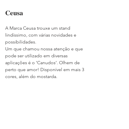
Ceusa
A Marca Ceusa trouxe um stand 
lindíssimo, com várias novidades e 
possibilidades.
Um que chamou nossa atenção e que 
pode ser utilizado em diversas 
aplicações é o ‘Canudos’. Olhem de 
perto que amor! Disponível em mais 3 
cores, além do mostarda.