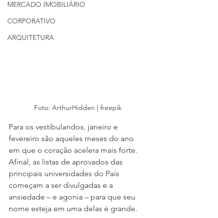
MERCADO IMOBILIÁRIO
CORPORATIVO
ARQUITETURA
Foto: ArthurHidden | freepik
Para os vestibulandos, janeiro e 
fevereiro são aqueles meses do ano 
em que o coração acelera mais forte. 
Afinal, as listas de aprovados das 
principais universidades do País 
começam a ser divulgadas e a 
ansiedade – e agonia – para que seu 
nome esteja em uma delas é grande.