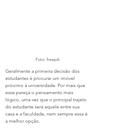
Foto: freepik
Geralmente a primeira decisão dos 
estudantes é procurar um imóvel 
próximo à universidade. Por mais que 
esse pareça o pensamento mais 
lógico, uma vez que o principal trajeto 
do estudante será aquele entre sua 
casa e a faculdade, nem sempre essa é 
a melhor opção.