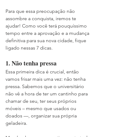
Para que essa preocupação não 
assombre a conquista, iremos te 
ajudar! Como você terá pouquíssimo 
tempo entre a aprovação e a mudança 
definitiva para sua nova cidade, fique 
ligado nessas 7 dicas.
1. Não tenha pressa
Essa primeira dica é crucial, então 
vamos frisar mais uma vez: não tenha 
pressa. Sabemos que o universitário 
não vê a hora de ter um cantinho para 
chamar de seu, ter seus próprios 
móveis – mesmo que usados ou 
doados —, organizar sua própria 
geladeira. 