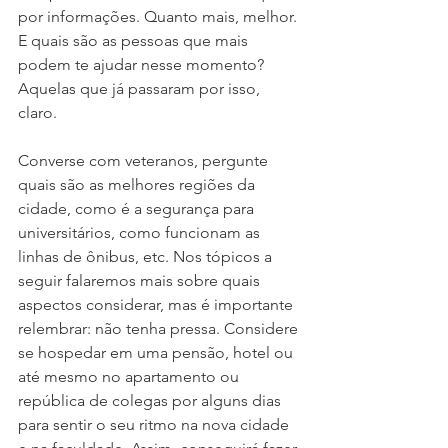
por informações. Quanto mais, melhor. 
E quais são as pessoas que mais 
podem te ajudar nesse momento? 
Aquelas que já passaram por isso, 
claro.
Converse com veteranos, pergunte 
quais são as melhores regiões da 
cidade, como é a segurança para 
universitários, como funcionam as 
linhas de ônibus, etc. Nos tópicos a 
seguir falaremos mais sobre quais 
aspectos considerar, mas é importante 
relembrar: não tenha pressa. Considere 
se hospedar em uma pensão, hotel ou 
até mesmo no apartamento ou 
república de colegas por alguns dias 
para sentir o seu ritmo na nova cidade 