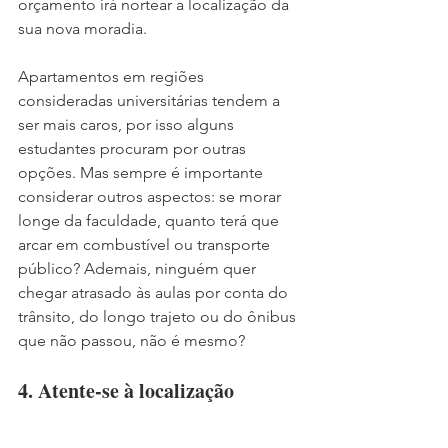
orçamento irá nortear a localização da 
sua nova moradia.
Apartamentos em regiões 
consideradas universitárias tendem a 
ser mais caros, por isso alguns 
estudantes procuram por outras 
opções. Mas sempre é importante 
considerar outros aspectos: se morar 
longe da faculdade, quanto terá que 
arcar em combustível ou transporte 
público? Ademais, ninguém quer 
chegar atrasado às aulas por conta do 
trânsito, do longo trajeto ou do ônibus 
que não passou, não é mesmo?
4. Atente-se à localização