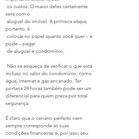
 os custos. O maior deles certamente 
será com o 
 aluguel do imóvel. A primeira etapa, 
portanto, é 
 colocar no papel quanto você quer – e 
pode – pagar 
 de aluguel e condomínio.
 Não se esqueça de verificar o que está 
incluso no valor do condomínio, como 
água, internet e gás encanado. Ter 
portaria 24 horas também pode ser um 
diferencial para quem preza por total 
segurança.
É claro que o cenário perfeito nem 
sempre corresponde às suas 
condições financeiras e, por isso, seu 