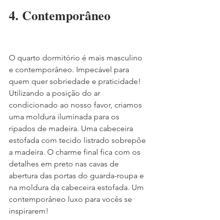
4. Contemporâneo
O quarto dormitório é mais masculino 
e contemporâneo. Impecável para 
quem quer sobriedade e praticidade! 
Utilizando a posição do ar 
condicionado ao nosso favor, criamos 
uma moldura iluminada para os 
ripados de madeira. Uma cabeceira 
estofada com tecido listrado sobrepõe 
a madeira. O charme final fica com os 
detalhes em preto nas cavas de 
abertura das portas do guarda-roupa e 
na moldura da cabeceira estofada. Um 
contemporâneo luxo para vocês se 
inspirarem!