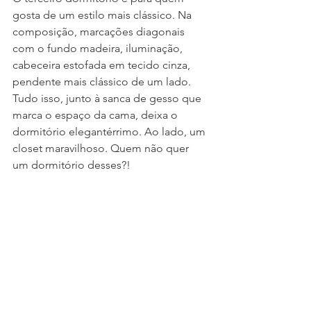
gosta de um estilo mais clássico. Na 
composição, marcações diagonais 
com o fundo madeira, iluminação, 
cabeceira estofada em tecido cinza, 
pendente mais clássico de um lado. 
Tudo isso, junto à sanca de gesso que 
marca o espaço da cama, deixa o 
dormitório elegantérrimo. Ao lado, um 
closet maravilhoso. Quem não quer 
um dormitório desses?!